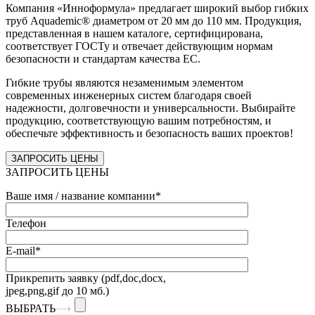
Компания «Инноформула» предлагает широкий выбор гибких
труб Aquademic® диаметром от 20 мм до 110 мм. Продукция,
представленная в нашем каталоге, сертифицирована,
соответствует ГОСТу и отвечает действующим нормам
безопасности и стандартам качества ЕС.
Гибкие трубы являются незаменимым элементом
современных инженерных систем благодаря своей
надежности, долговечности и универсальности. Выбирайте
продукцию, соответствующую вашим потребностям, и
обеспечьте эффективность и безопасность ваших проектов!
ЗАПРОСИТЬ ЦЕНЫ
ЗАПРОСИТЬ ЦЕНЫ
Ваше имя / название компании*
Телефон
E-mail*
Прикрепить заявку (pdf,doc,docx,
jpeg,png,gif до 10 мб.)
ВЫБРАТЬ