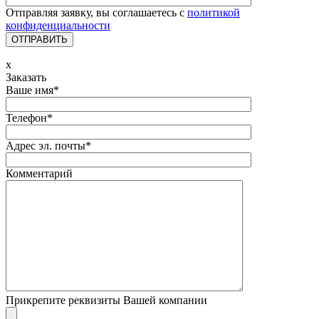
Отправляя заявку, вы соглашаетесь с
политикой
конфиденциальности
ОТПРАВИТЬ
x
Заказать
Ваше имя*
Телефон*
Адрес эл. почты*
Комментарий
Прикрепите реквизиты Вашей компании