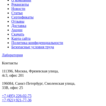
О компании
Реквизиты
Новости
Статьи
Сертификаты
Отзывы
Доставка
Акции
Скачать
Карта сайта
Политика конфиденциальности
Безопасные условия труда
Лаборатория
Контакты
111396, Москва, Фрязевская улица,
4с3, офис 201
196084, Санкт-Петербург, Смоленская улица,
33В, офис 25
+7 (495) 226-02-75
+7 (921) 921-77-36