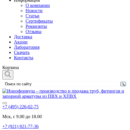
Информация
О компании
Новости
Статьи
Сертификаты
Реквизиты
Отзывы
Доставка
Акции
Лаборатория
Скачать
Контакты
Корзина
+7 (495) 226-02-75
Мск, с 9.00 до 18.00
+7 (921) 921-77-36