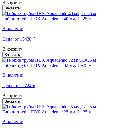
В корзину
Заказать
Гибкие трубы ПВХ Aquademic 40 мм, L=25 м
В наличии
Цена: от
15436
₽
В корзину
Заказать
Гибкие трубы ПВХ Aquademic 32 мм, L=25 м
В наличии
Цена: от
12724
₽
В корзину
Заказать
Гибкие трубы ПВХ Aquademic 25 мм, L=25 м
В наличии