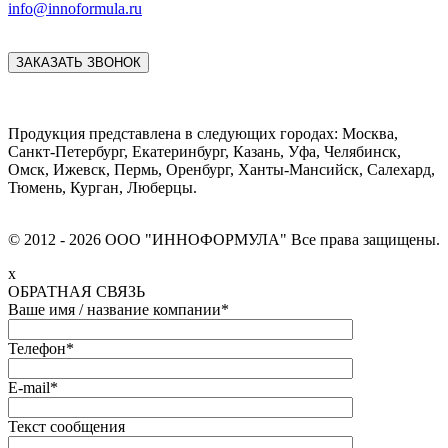
info@innoformula.ru
ЗАКАЗАТЬ ЗВОНОК
Продукция представлена в следующих городах: Москва,
Санкт-Петербург, Екатеринбург, Казань, Уфа, Челябинск,
Омск, Ижевск, Пермь, Оренбург, Ханты-Мансийск, Салехард,
Тюмень, Курган, Люберцы.
© 2012 - 2026 ООО "ИННОФОРМУЛА" Все права защищены.
x
ОБРАТНАЯ СВЯЗЬ
Ваше имя / название компании*
Телефон*
E-mail*
Текст сообщения