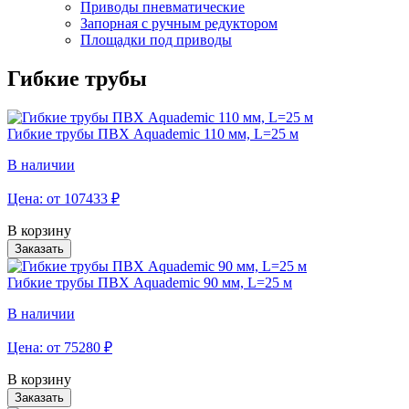
Приводы пневматические
Запорная с ручным редуктором
Площадки под приводы
Гибкие трубы
Гибкие трубы ПВХ Aquademic 110 мм, L=25 м
В наличии
Цена: от
107433
₽
В корзину
Заказать
Гибкие трубы ПВХ Aquademic 90 мм, L=25 м
В наличии
Цена: от
75280
₽
В корзину
Заказать