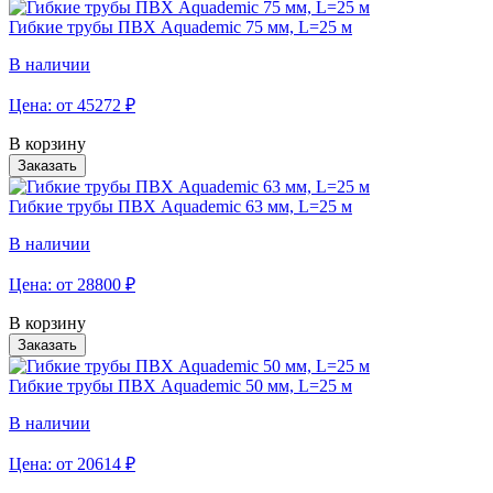
Гибкие трубы ПВХ Aquademic 75 мм, L=25 м
В наличии
Цена: от
45272
₽
В корзину
Заказать
Гибкие трубы ПВХ Aquademic 63 мм, L=25 м
В наличии
Цена: от
28800
₽
В корзину
Заказать
Гибкие трубы ПВХ Aquademic 50 мм, L=25 м
В наличии
Цена: от
20614
₽