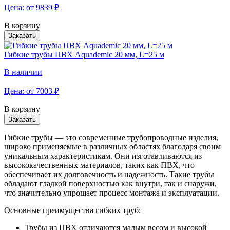
Цена: от
9839
₽
В корзину
Заказать
Гибкие трубы ПВХ Aquademic 20 мм, L=25 м
В наличии
Цена: от
7003
₽
В корзину
Заказать
Гибкие трубы — это современные трубопроводные изделия,
широко применяемые в различных областях благодаря своим
уникальным характеристикам. Они изготавливаются из
высококачественных материалов, таких как ПВХ, что
обеспечивает их долговечность и надежность. Такие трубы
обладают гладкой поверхностью как внутри, так и снаружи,
что значительно упрощает процесс монтажа и эксплуатации.
Основные преимущества гибких труб:
Трубы из ПВХ отличаются малым весом и высокой