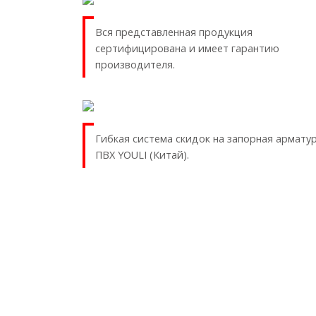
Вся представленная продукция
сертифицирована и имеет гарантию
производителя.
Гибкая система скидок на запорная армату
ПВХ YOULI (Китай).