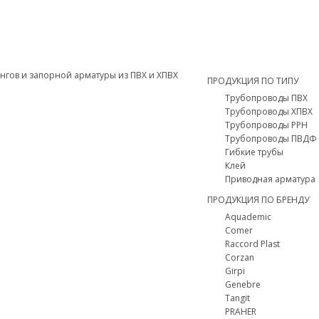
ПРОДУКЦИЯ ПО ТИПУ
Трубопроводы ПВХ
Трубопроводы ХПВХ
Трубопроводы PPH
Трубопроводы ПВДФ
Гибкие трубы
Клей
Приводная арматура
ПРОДУКЦИЯ ПО БРЕНДУ
Aquademic
Comer
Raccord Plast
Corzan
Girpi
Genebre
Tangit
PRAHER