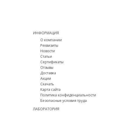
ИНФОРМАЦИЯ
О компании
Реквизиты
Новости
Статьи
Сертификаты
Отзывы
Доставка
Акции
Скачать
Карта сайта
Политика конфиденциальности
Безопасные условия труда
ЛАБОРАТОРИЯ