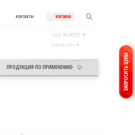
КОНТАКТЫ
КОРЗИНА
USD 80,9293 ▼
EUR 93,1901 ▼
ЗАПРОСИТЬ ЦЕНЫ
ПРОДУКЦИЯ ПО ПРИМЕНЕНИЮ