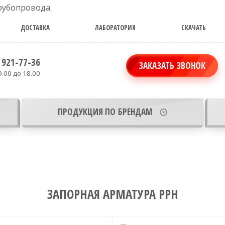
ДОСТАВКА
ЛАБОРАТОРИЯ
СКАЧАТЬ
тингов и
 921-77-36
ЗАКАЗАТЬ ЗВОНОК
9.00 до 18.00
ПРОДУКЦИЯ ПО БРЕНДАМ
ЗАПОРНАЯ АРМАТУРА PPH