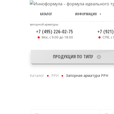
КАТАЛОГ
ИНФОРМАЦИЯ
ООО «ИННОФОРМУЛА». Производство и продажа труб, фи
запорной арматуры
+7 (495) 226-02-75
+7 (921)
Мск, с 9.00 до 18.00
СПб, с 
ПРОДУКЦИЯ ПО ТИПУ
Каталог
PPH
Запорная арматура PPH