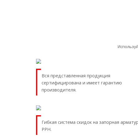
Используй
Вся представленная продукция
сертифицирована и имеет гарантию
производителя.
Гибкая система скидок на запорная армату
PPH.