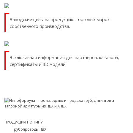
Заводские цены на продукцию торговых марок
собственного производства.
Эсклюзивная информация для партнеров: каталоги,
сертификаты и 3D модели.
ПРОДУКЦИЯ ПО ТИПУ
Трубопроводы ПВХ