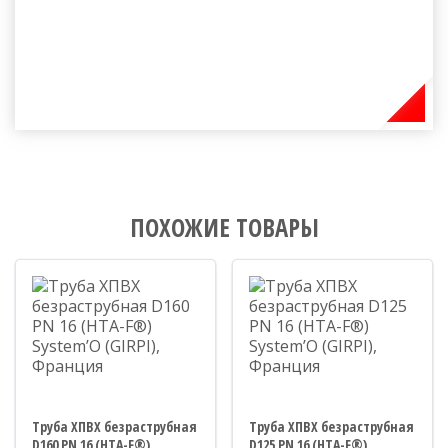
ПОХОЖИЕ ТОВАРЫ
Труба ХПВХ безраструбная
Труба ХПВХ безраструбная
D160 PN 16 (HTA-F®)
D125 PN 16 (HTA-F®)