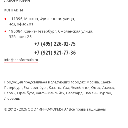
ЛАБОРАТОРИЯ
КОНТАКТЫ
111396, Москва, Фрязевская улица,
4с3, офис 201
196084, Санкт-Петербург, Смоленская улица,
33В, офис 25
+7 (495) 226-02-75
+7 (921) 921-77-36
info@innoformula.ru
Продукция представлена в следующих городах: Москва, Санкт-
Петербург, Екатеринбург, Казань, Уфа, Челябинск, Омск, Ижевск,
Пермь, Оренбург, Ханты-Мансийск, Салехард, Тюмень, Курган,
Люберцы.
© 2012 - 2026 ООО "ИННОФОРМУЛА" Все права защищены.