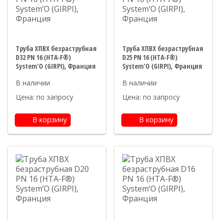
Труба ХПВХ безраструбная
Труба ХПВХ безраструбная
D32 PN 16 (HTA-F®)
D25 PN 16 (HTA-F®)
System’O (GIRPI), Франция
System’O (GIRPI), Франция
Цена: по запросу
Цена: по запросу
В корзину
В корзину