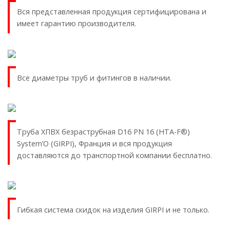
Вся представленная продукция сертифицирована и
имеет гарантию производителя.
Все диаметры труб и фитингов в наличии.
Труба ХПВХ безраструбная D16 PN 16 (HTA-F®)
System’O (GIRPI), Франция и вся продукция
доставляются до транспортной компании бесплатно.
Гибкая система скидок на изделия GIRPI и не только.