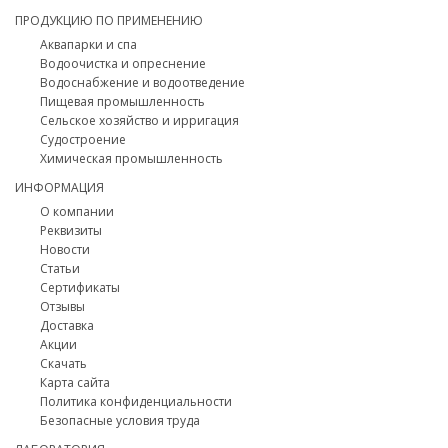
ПРОДУКЦИЮ ПО ПРИМЕНЕНИЮ
Аквапарки и спа
Водоочистка и опреснение
Водоснабжение и водоотведение
Пищевая промышленность
Сельское хозяйство и ирригация
Судостроение
Химическая промышленность
ИНФОРМАЦИЯ
О компании
Реквизиты
Новости
Статьи
Сертификаты
Отзывы
Доставка
Акции
Скачать
Карта сайта
Политика конфиденциальности
Безопасные условия труда