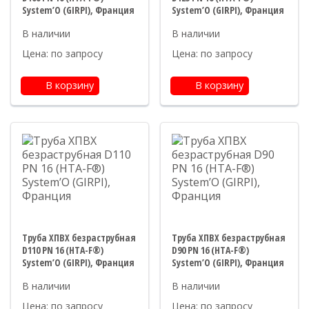
System’O (GIRPI), Франция
System’O (GIRPI), Франция
Цена: по запросу
Цена: по запросу
В корзину
В корзину
Труба ХПВХ безраструбная
Труба ХПВХ безраструбная
D110 PN 16 (HTA-F®)
D90 PN 16 (HTA-F®)
System’O (GIRPI), Франция
System’O (GIRPI), Франция
Цена: по запросу
Цена: по запросу