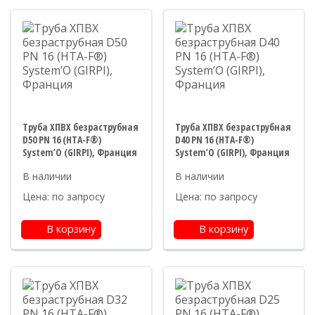
Труба ХПВХ безраструбная
Труба ХПВХ безраструбная
D50 PN 16 (HTA-F®)
D40 PN 16 (HTA-F®)
System’O (GIRPI), Франция
System’O (GIRPI), Франция
Цена: по запросу
Цена: по запросу
В корзину
В корзину