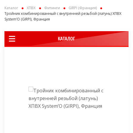
Каталог
ХПВХ
Фитинги
GIRPI (Франция)
Тройник комбинированный с внутренней резьбой (латунь) ХПВХ
System’O (GIRPI), Франция
КАТАЛОГ