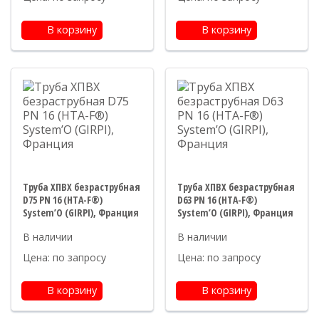
В корзину
В корзину
Труба ХПВХ безраструбная
Труба ХПВХ безраструбная
D75 PN 16 (HTA-F®)
D63 PN 16 (HTA-F®)
System’O (GIRPI), Франция
System’O (GIRPI), Франция
Цена: по запросу
Цена: по запросу
В корзину
В корзину