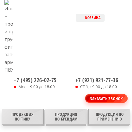
+7 (495) 226-02-75
+7 (921) 921-77-36
Мск, с 9.00 до 18.00
СПб, с 9.00 до 18.00
ЗАКАЗАТЬ ЗВОНОК
ПРОДУКЦИЯ
ПРОДУКЦИЯ
ПРОДУКЦИЯ ПО
ПО ТИПУ
ПО БРЕНДАМ
ПРИМЕНЕНИЮ