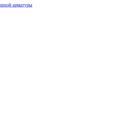
орной арматуры