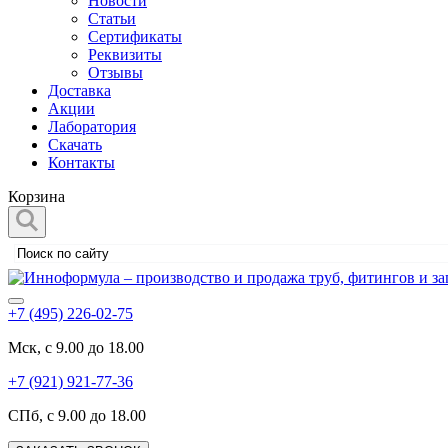
Новости
Статьи
Сертификаты
Реквизиты
Отзывы
Доставка
Акции
Лаборатория
Скачать
Контакты
Корзина
+7 (495) 226-02-75
Мск, с 9.00 до 18.00
+7 (921) 921-77-36
СПб, с 9.00 до 18.00