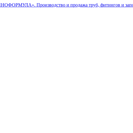
ОФОРМУЛА». Производство и продажа труб, фитингов и зап