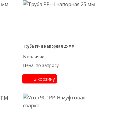
Труба PP-H напорная 25 мм
Цена: по запросу
В корзину