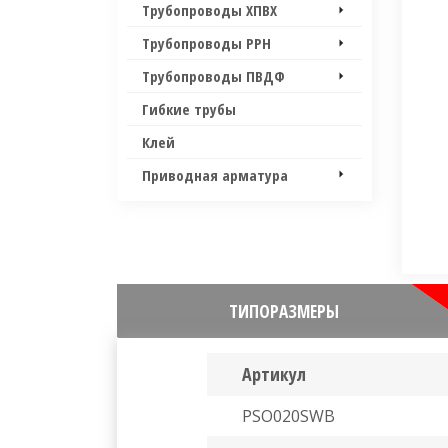
Трубопроводы ХПВХ
Трубопроводы PPH
Трубопроводы ПВДФ
Гибкие трубы
Клей
Приводная арматура
ТИПОРАЗМЕРЫ
Артикул
PSO020SWB