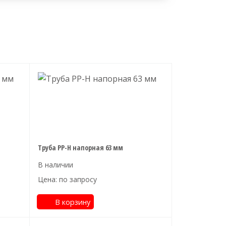
Труба PP-H напорная 63 мм
Цена: по запросу
В корзину