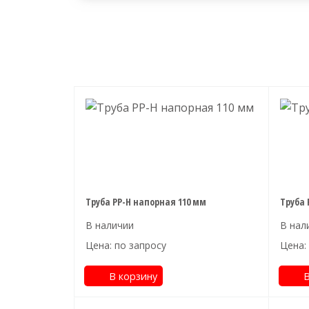
Труба PP-H напорная 110 мм
Труба 
Цена: по запросу
Цена:
В корзину
В