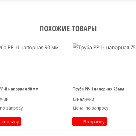
ПОХОЖИЕ ТОВАРЫ
PP-H напорная 90 мм
Труба PP-H напорная 75 мм
 по запросу
Цена: по запросу
 корзину
В корзину