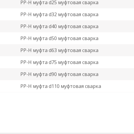
PP-H муфта d25 муфтовая сварка
PP-H муфта d32 муфтовая сварка
PP-H муфта d40 муфтовая сварка
PP-H муфта d50 муфтовая сварка
PP-H муфта d63 муфтовая сварка
PP-H муфта d75 муфтовая сварка
PP-H муфта d90 муфтовая сварка
PP-H муфта d110 муфтовая сварка