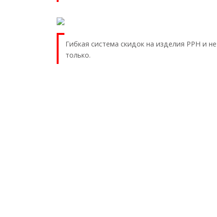
Гибкая система скидок на изделия PPH и не
только.