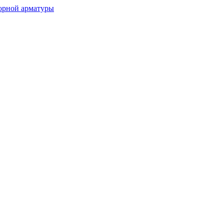
орной арматуры