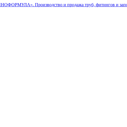
ОФОРМУЛА». Производство и продажа труб, фитингов и зап