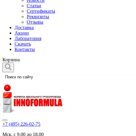
Новости
Статьи
Сертификаты
Реквизиты
Отзывы
Доставка
Акции
Лаборатория
Скачать
Контакты
Корзина
+7 (495) 226-02-75
Мск, с 9.00 до 18.00