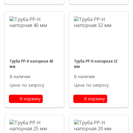
Труба PP-H напорная 40
Труба PP-H напорная 32
мм
мм
Цена: по запросу
Цена: по запросу
В корзину
В корзину