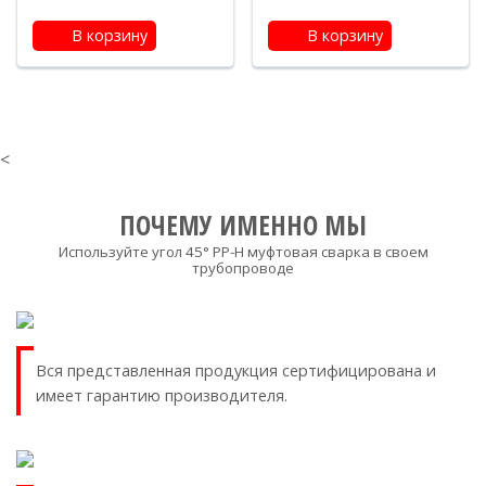
В корзину
В корзину
<
ПОЧЕМУ ИМЕННО МЫ
Используйте угол 45° PP-H муфтовая сварка в своем
трубопроводе
Вся представленная продукция сертифицирована и
имеет гарантию производителя.