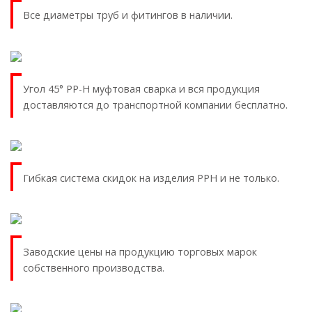
Все диаметры труб и фитингов в наличии.
Угол 45° PP-H муфтовая сварка и вся продукция
доставляются до транспортной компании бесплатно.
Гибкая система скидок на изделия PPH и не только.
Заводские цены на продукцию торговых марок
собственного производства.