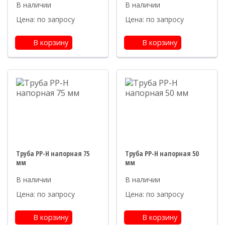
Цена: по запросу
Цена: по запросу
В корзину
В корзину
Труба PP-H напорная 75
Труба PP-H напорная 50
мм
мм
Цена: по запросу
Цена: по запросу
В корзину
В корзину