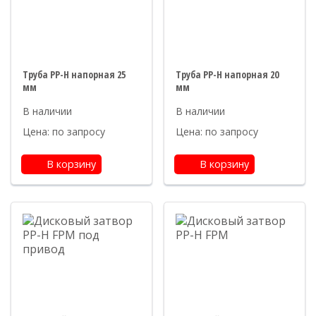
Труба PP-H напорная 25
Труба PP-H напорная 20
мм
мм
Цена: по запросу
Цена: по запросу
В корзину
В корзину