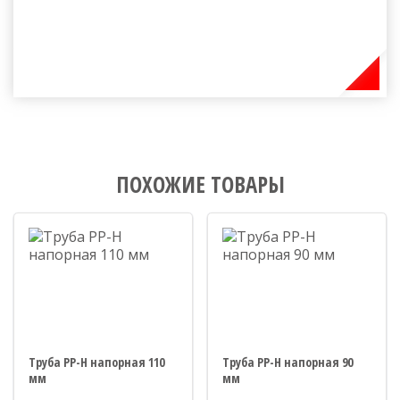
ПОХОЖИЕ ТОВАРЫ
Труба PP-H напорная 110
Труба PP-H напорная 90
мм
мм