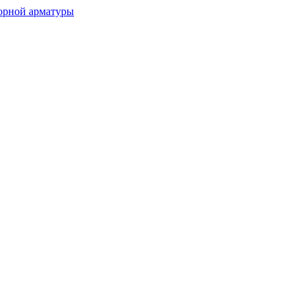
орной арматуры