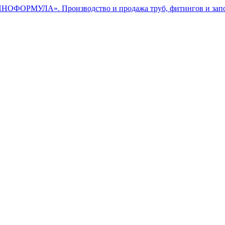
ОФОРМУЛА». Производство и продажа труб, фитингов и зап