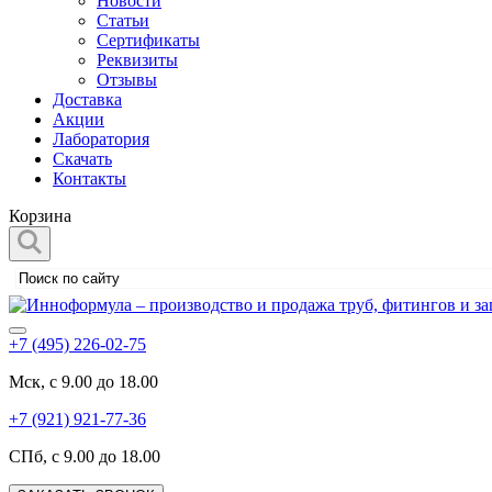
Новости
Статьи
Сертификаты
Реквизиты
Отзывы
Доставка
Акции
Лаборатория
Скачать
Контакты
Корзина
+7 (495) 226-02-75
Мск, с 9.00 до 18.00
+7 (921) 921-77-36
СПб, с 9.00 до 18.00